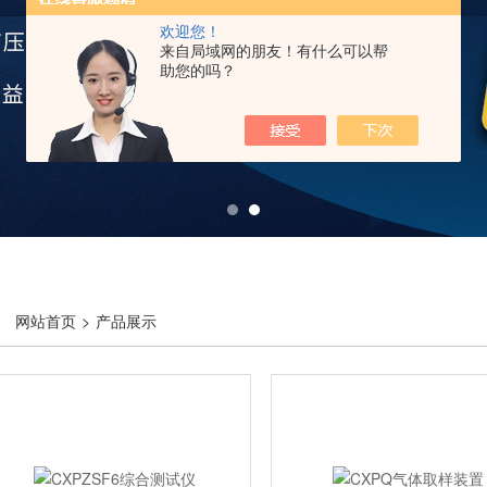
欢迎您！
来自局域网的朋友！有什么可以帮
助您的吗？
网站首页
>
产品展示