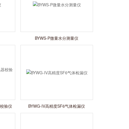
BYWS-P微量水分测量仪
器校验仪
BYWG-IV高精度SF6气体检漏仪