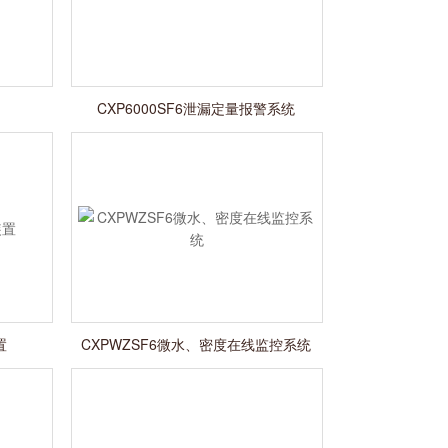
CXP6000SF6泄漏定量报警系统
置
CXPWZSF6微水、密度在线监控系统