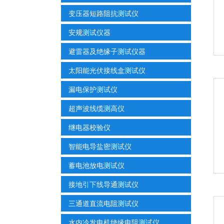
变压器短路阻抗测试仪
安规测试仪器
避雷器及绝缘子测试仪器
太阳能光伏接线盒测试仪
漏电保护测试仪
超声波线缆测高仪
继电器校验仪
智能电导盐密测试仪
蓄电池放电测试仪
接地引下线导通测试仪
三通道直流电阻测试仪
水内冷发电机绝缘电阻测试仪