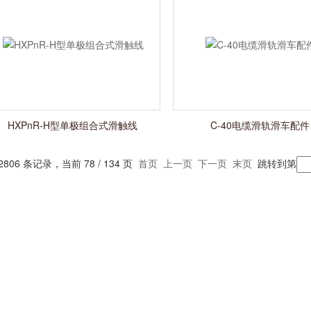
HXPnR-H型单极组合式滑触线
C-40电缆滑轨滑车配件
2806 条记录，当前 78 / 134 页
首页
上一页
下一页
末页
跳转到第