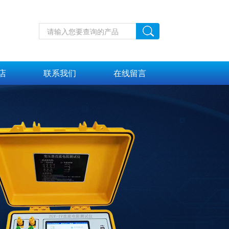
店
联系我们
在线留言