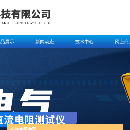
产品展示
新闻动态
技术中心
网上商