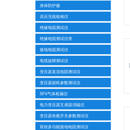
身体防护服
高压无线核相仪
绝缘电阻测试仪
绝缘电阻测试仪类
接地电阻测试仪
电缆故障测试仪
变压器直流电阻测试仪
变压器损耗参数测试仪
SF6气体检漏仪
电力变压器互感器消磁仪
变压器有载开关参数测试仪
双钳多功能接地电阻测试仪