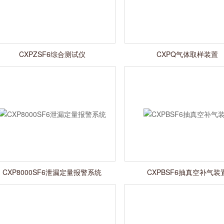
CXPZSF6综合测试仪
CXPQ气体取样装置
CXP8000SF6泄漏定量报警系统
CXPBSF6抽真空补气装