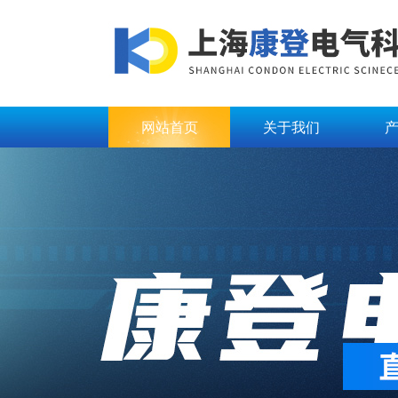
网站首页
关于我们