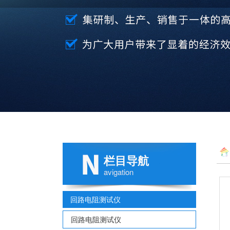
栏目导航
avigation
回路电阻测试仪
回路电阻测试仪