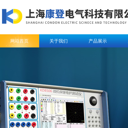
网站首页
关于我们
产品展示