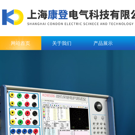
网站首页
关于我们
产品展示