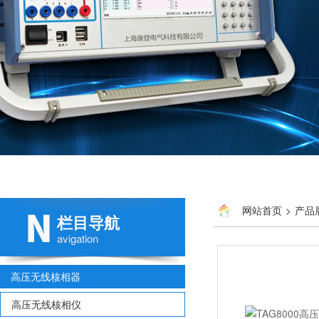
网站首页
>
产品
栏目导航
avigation
高压无线核相器
高压无线核相仪