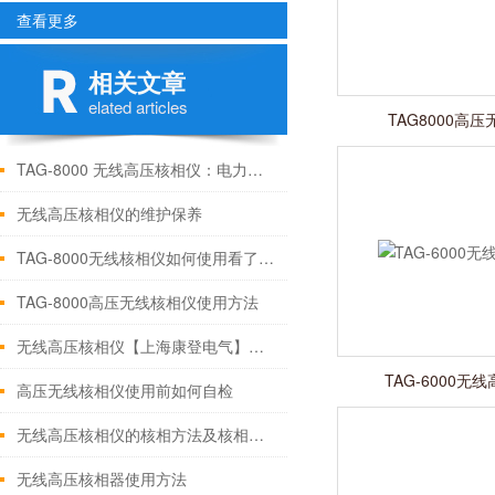
查看更多
相关文章
elated articles
TAG8000高
TAG-8000 无线高压核相仪：电力运维与变电所调试的核心检测设备
无线高压核相仪的维护保养
TAG-8000无线核相仪如何使用看了就明白
TAG-8000高压无线核相仪使用方法
无线高压核相仪【上海康登电气】简介
TAG-6000无
高压无线核相仪使用前如何自检
无线高压核相仪的核相方法及核相试验
无线高压核相器使用方法