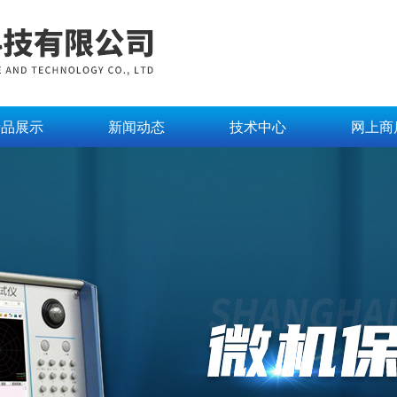
产品展示
新闻动态
技术中心
网上商