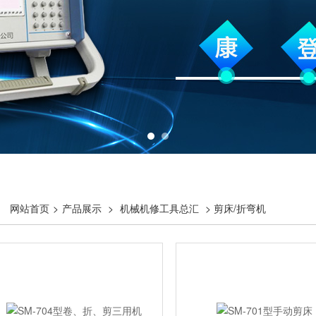
网站首页
>
产品展示
>
机械机修工具总汇
> 剪床/折弯机