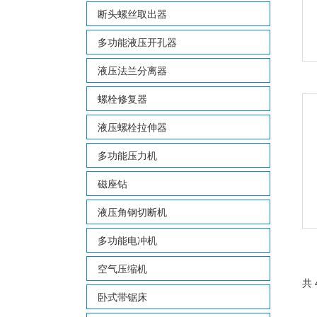
断头螺丝取出器
多功能液压开孔器
液压法兰分离器
螺栓修复器
液压螺栓拉伸器
多功能压力机
磁座钻
液压角钢切断机
多功能电冲机
空气压缩机
共
卧式带锯床