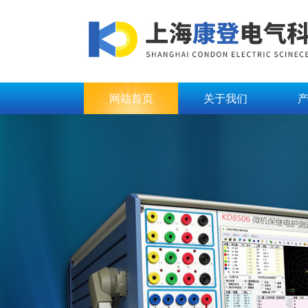
网站首页
关于我们