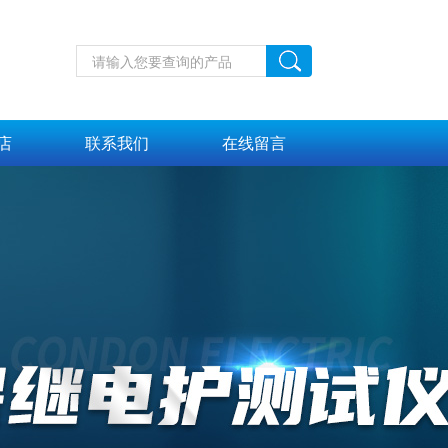
店
联系我们
在线留言