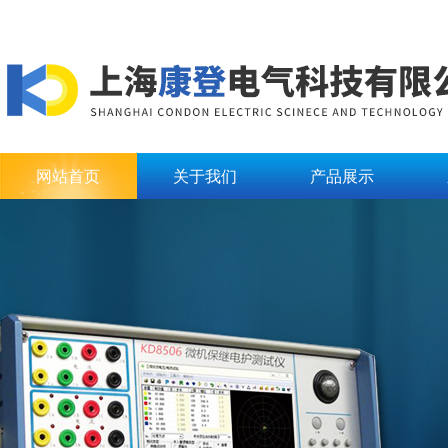
网站首页
关于我们
产品展示