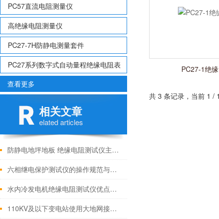
PC57直流电阻测量仪
高绝缘电阻测量仪
PC27-7H防静电测量套件
PC27系列数字式自动量程绝缘电阻表
PC27-1绝
查看更多
共 3 条记录，当前 1 
相关文章
elated articles
防静电地坪地板 绝缘电阻测试仪主要技术性能
六相继电保护测试仪的操作规范与故障处理
水内冷发电机绝缘电阻测试仪优点技术参数
110KV及以下变电站使用大地网接地电阻测试仪