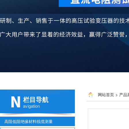
网站首页
>
产品
栏目导航
avigation
高阻低阻绝缘材料线缆测量