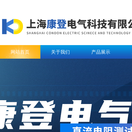
网站首页
关于我们
产品展示