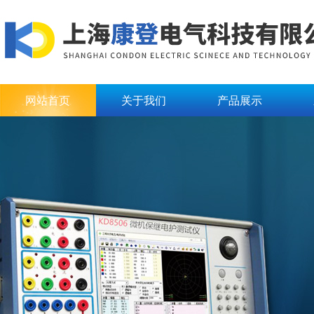
网站首页
关于我们
产品展示