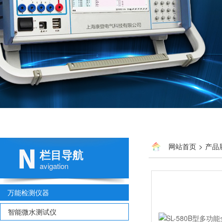
网站首页
>
产品
栏目导航
avigation
万能检测仪器
智能微水测试仪