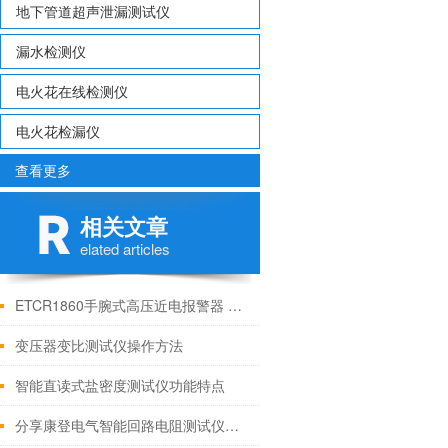
地下管道超声泄漏测试仪
漏水检测仪
电火花在线检测仪
电火花检漏仪
查看更多
相关文章
elated articles
ETCR1860手腕式高压近电报警器 技术参数
变压器变比测试仪操作方法
智能直读式盐密度测试仪功能特点
分享康登电气智能回路电阻测试仪如何正确使用