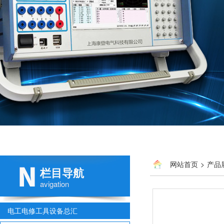
网站首页
>
产品
栏目导航
avigation
电工电修工具设备总汇