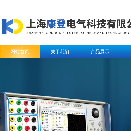
网站首页
关于我们
产品展示