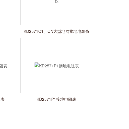
KD2571C1、CN大型地网接地电阻仪
阻表
KD2571P1接地电阻表