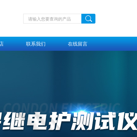
店
联系我们
在线留言