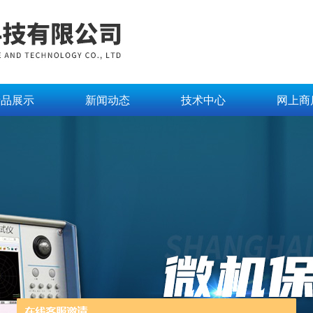
产品展示
新闻动态
技术中心
网上商