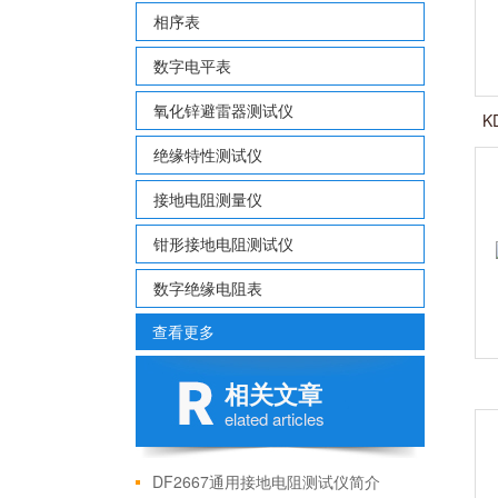
相序表
数字电平表
氧化锌避雷器测试仪
K
绝缘特性测试仪
接地电阻测量仪
钳形接地电阻测试仪
数字绝缘电阻表
查看更多
相关文章
elated articles
DF2667通用接地电阻测试仪简介