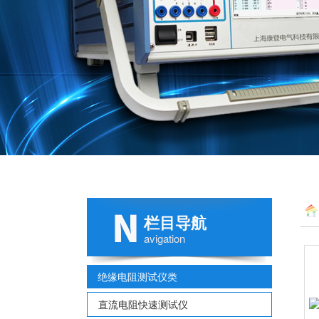
栏目导航
avigation
绝缘电阻测试仪类
直流电阻快速测试仪