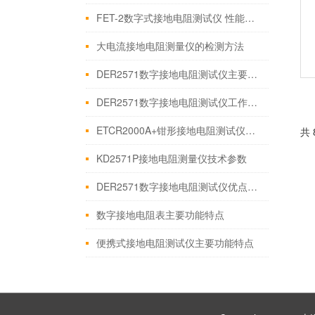
FET-2数字式接地电阻测试仪 性能特点
大电流接地电阻测量仪的检测方法
DER2571数字接地电阻测试仪主要特点使用方法
DER2571数字接地电阻测试仪工作原理主要特点
ETCR2000A+钳形接地电阻测试仪性能特点使用方法
共
KD2571P接地电阻测量仪技术参数
DER2571数字接地电阻测试仪优点技术参数
数字接地电阻表主要功能特点
便携式接地电阻测试仪主要功能特点