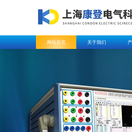
网站首页
关于我们