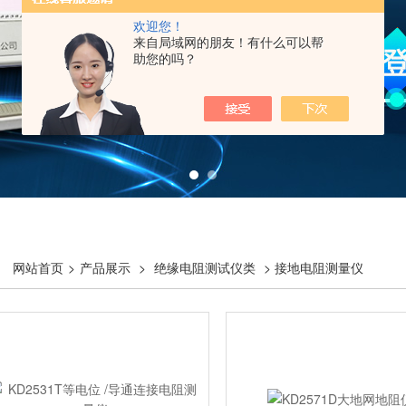
欢迎您！
来自局域网的朋友！有什么可以帮
助您的吗？
网站首页
>
产品展示
>
绝缘电阻测试仪类
> 接地电阻测量仪