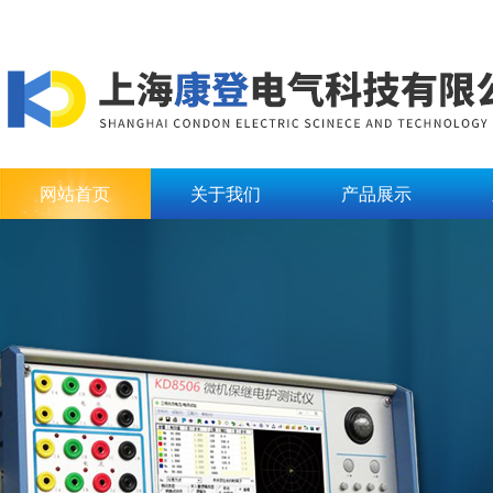
网站首页
关于我们
产品展示