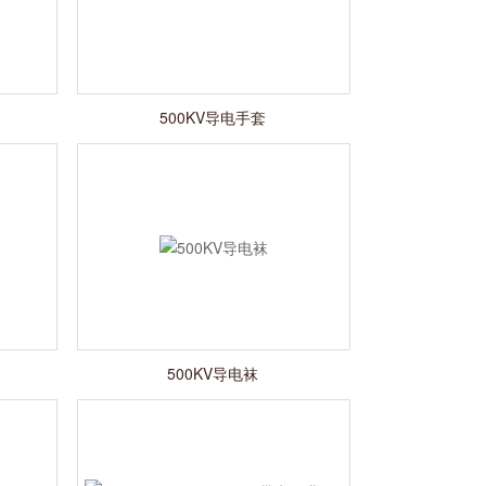
500KV导电手套
500KV导电袜