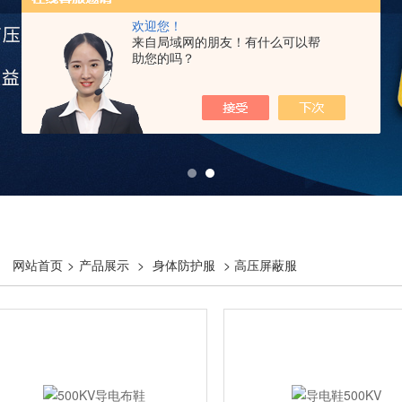
欢迎您！
来自局域网的朋友！有什么可以帮
助您的吗？
网站首页
>
产品展示
>
身体防护服
> 高压屏蔽服