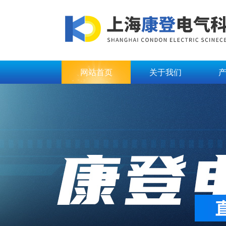
网站首页
关于我们