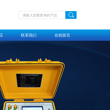
店
联系我们
在线留言