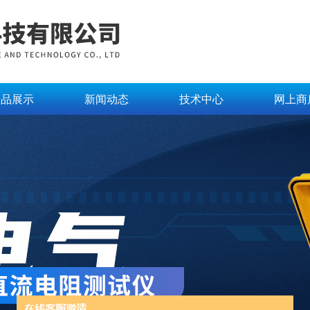
产品展示
新闻动态
技术中心
网上商