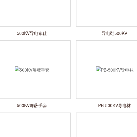
500KV导电布鞋
导电鞋500KV
500KV屏蔽手套
PB-500KV导电袜