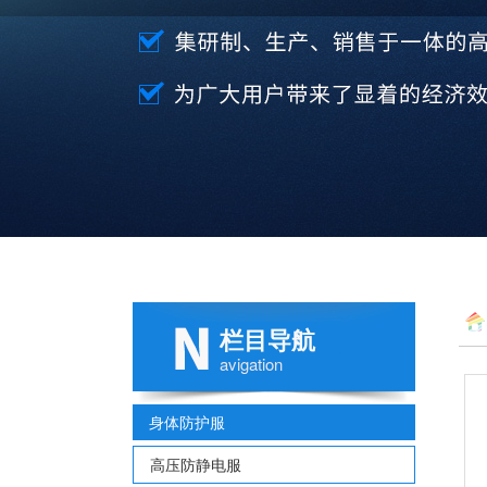
栏目导航
avigation
身体防护服
高压防静电服