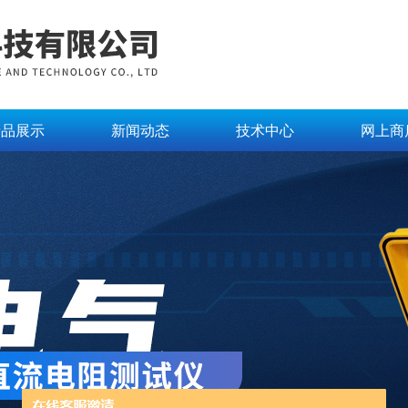
产品展示
新闻动态
技术中心
网上商