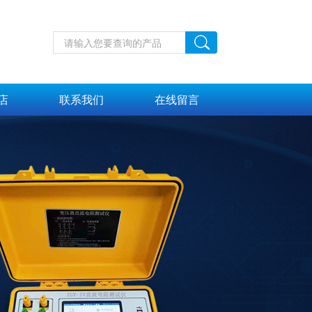
店
联系我们
在线留言