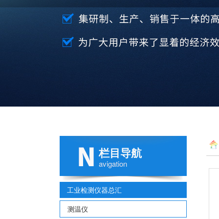
栏目导航
avigation
工业检测仪器总汇
测温仪