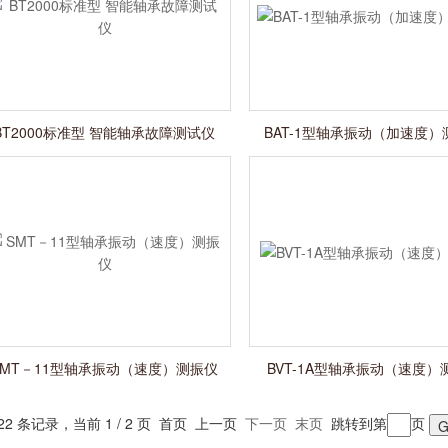
BT2000标准型 智能轴承故障测试仪
BAT-1型轴承振动（加速度）
SMT－11型轴承振动（速度）测振仪
BVT-1A型轴承振动（速度）
22 条记录，当前 1 / 2 页 首页 上一页
下一页
末页
跳转到第
页