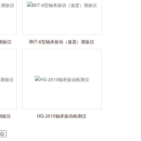
测振仪
BVT-6型轴承振动（速度）测振仪
测振仪
HG-2510轴承振动检测仪