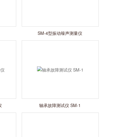
SM-4型振动噪声测量仪
仪
轴承故障测试仪 SM-1