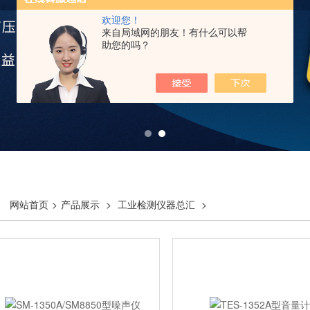
欢迎您！
来自局域网的朋友！有什么可以帮
助您的吗？
网站首页
>
产品展示
>
工业检测仪器总汇
>