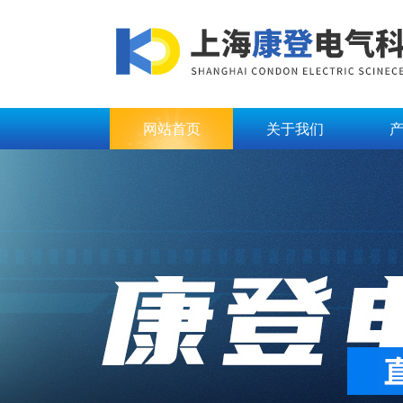
网站首页
关于我们