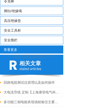
令克棒
脚扣/绝缘绳
高压绝缘垫
安全工具柜
安全围栏
查看更多
相关文章
elated articles
回路电阻测试仪原理以及如何操作
大电流导线 定制【上海康登电气科技有限公司】
多功能三相电能表现场校验仪主要特点