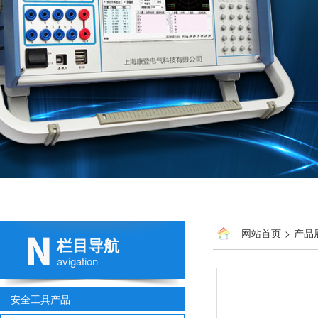
网站首页
>
产品
栏目导航
avigation
安全工具产品