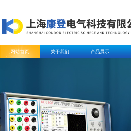
网站首页
关于我们
产品展示