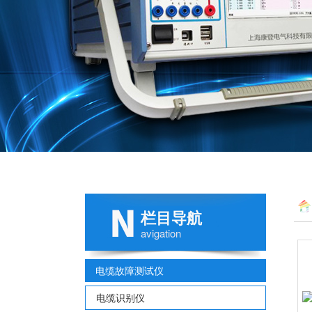
栏目导航
avigation
电缆故障测试仪
电缆识别仪