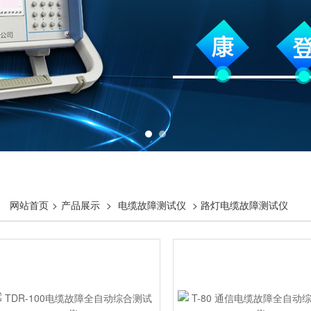
网站首页
>
产品展示
>
电缆故障测试仪
> 路灯电缆故障测试仪