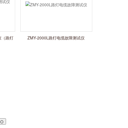
试仪（路灯
ZMY-2000L路灯电缆故障测试仪