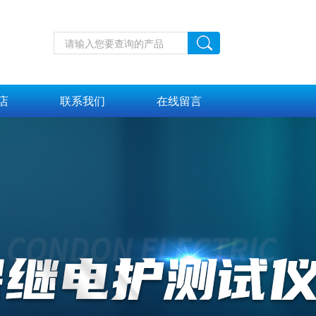
店
联系我们
在线留言