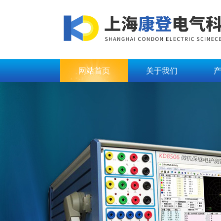
网站首页
关于我们