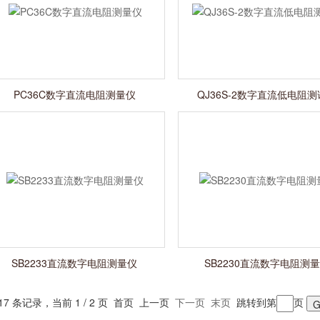
PC36C数字直流电阻测量仪
QJ36S-2数字直流低电阻
SB2233直流数字电阻测量仪
SB2230直流数字电阻测
17 条记录，当前 1 / 2 页 首页 上一页
下一页
末页
跳转到第
页