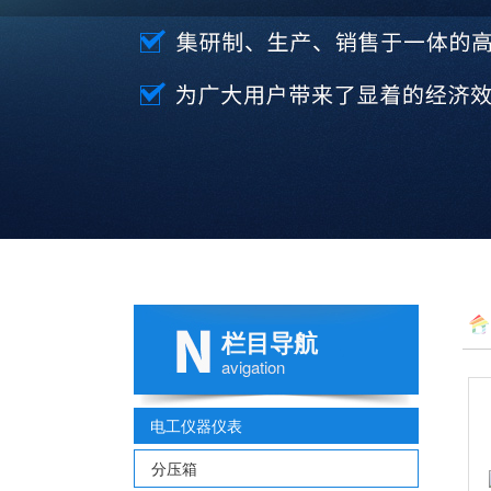
栏目导航
avigation
电工仪器仪表
分压箱