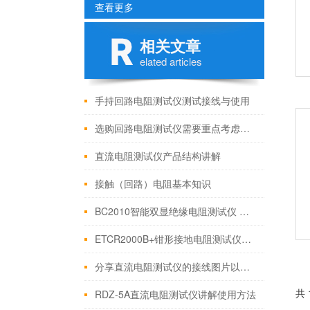
查看更多
相关文章
elated articles
手持回路电阻测试仪测试接线与使用
选购回路电阻测试仪需要重点考虑哪些事项?
直流电阻测试仪产品结构讲解
接触（回路）电阻基本知识
BC2010智能双显绝缘电阻测试仪 使用方法
ETCR2000B+钳形接地电阻测试仪产品介绍
分享直流电阻测试仪的接线图片以及使用方法
共 
RDZ-5A直流电阻测试仪讲解使用方法