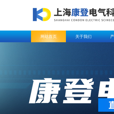
网站首页
关于我们