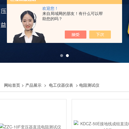
欢迎您！
来自局域网的朋友！有什么可以帮
助您的吗？
网站首页
>
产品展示
>
电工仪器仪表
> 电阻测试仪