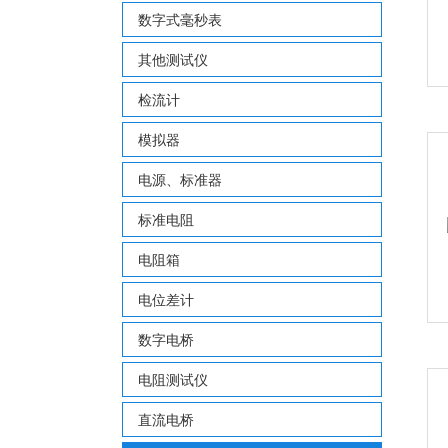
数字式毫秒表
其他测试仪
检流计
模拟器
电源、标准器
标准电阻
电阻箱
电位差计
数字电桥
电阻测试仪
直流电桥