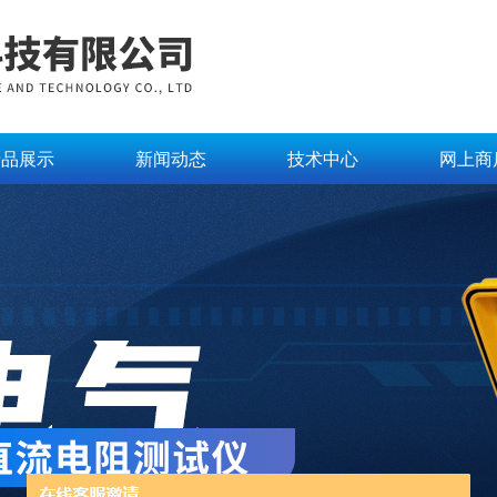
产品展示
新闻动态
技术中心
网上商