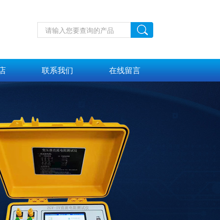
店
联系我们
在线留言