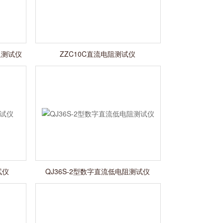
阻测试仪
ZZC10C直流电阻测试仪
试仪
QJ36S-2型数字直流低电阻测试仪