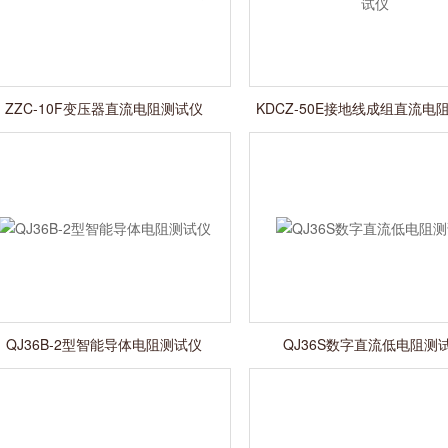
ZZC-10F变压器直流电阻测试仪
KDCZ-50E接地线成组直流电
QJ36B-2型智能导体电阻测试仪
QJ36S数字直流低电阻测