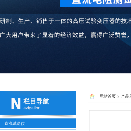
网站首页
>
产品
栏目导航
avigation
直流试送仪