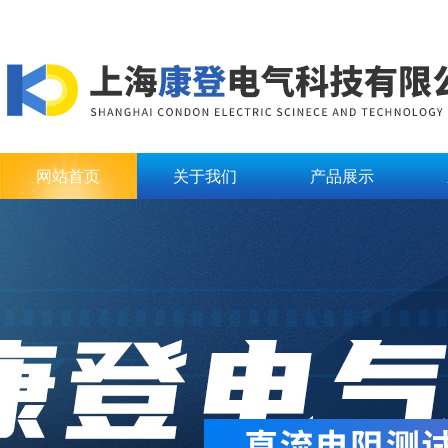
网站首页
关于我们
产品展示