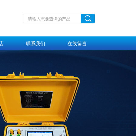
店
联系我们
在线留言