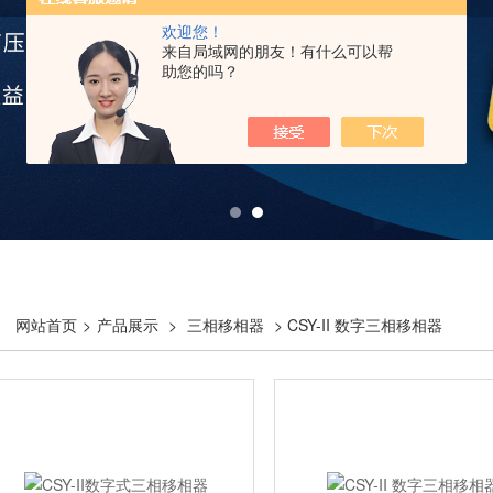
欢迎您！
来自局域网的朋友！有什么可以帮
助您的吗？
网站首页
>
产品展示
>
三相移相器
> CSY-II 数字三相移相器