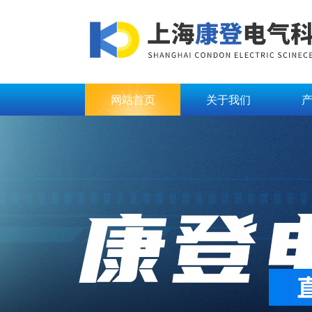
网站首页
关于我们