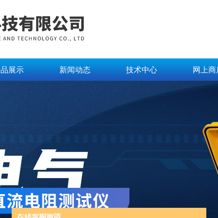
产品展示
新闻动态
技术中心
网上商