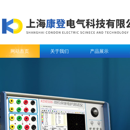
网站首页
关于我们
产品展示