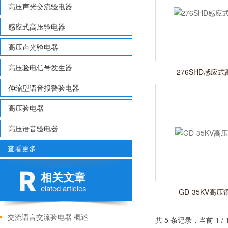
高压声光交流验电器
感应式高压验电器
高压声光验电器
高压验电信号发生器
276SHD感应
伸缩型语音报警验电器
高压验电器
高压语音验电器
查看更多
相关文章
elated articles
GD-35KV高
交流语言交流验电器 概述
共 5 条记录，当前 1 