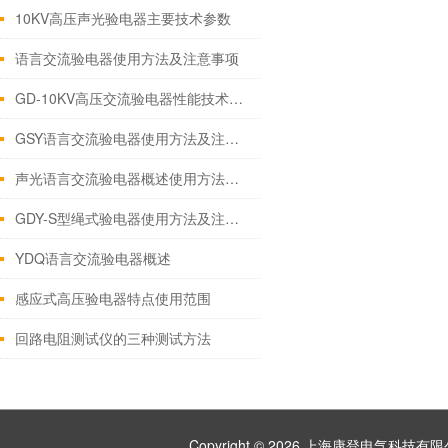
10KV高压声光验电器主要技术参数
语言交流验电器使用方法及注意事项
GD-10KV高压交流验电器性能技术参数
GSY语言交流验电器使用方法及注意事项上海康登电气科技有限公司
声光语言交流验电器概述使用方法及注意事项
GDY-S型绳式验电器使用方法及注意事项
YDQ语言交流验电器概述
感应式高压验电器特点使用范围
回路电阻测试仪的三种测试方法
Copyright © 2026 上海康登电气科