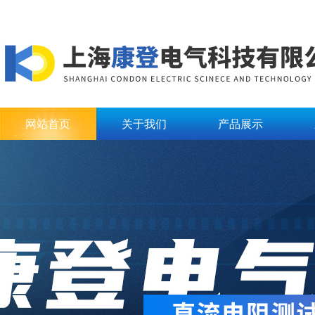
网站首页
关于我们
产品展示