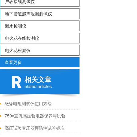
户表接线测试仪
地下管道超声泄漏测试仪
漏水检测仪
电火花在线检测仪
电火花检漏仪
查看更多
相关文章
elated articles
绝缘电阻测试仪使用方法
750v直流高压验电器保养与试验
高压试验变压器预防性试验标准