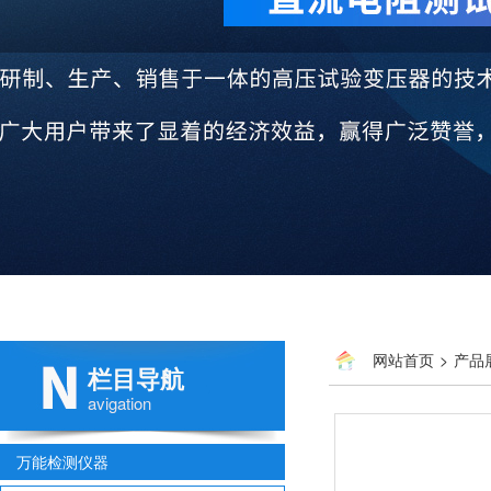
网站首页
>
产品
栏目导航
avigation
万能检测仪器