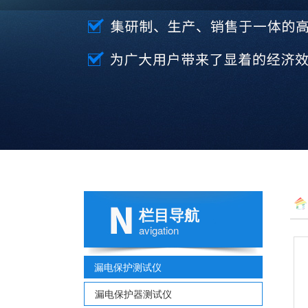
栏目导航
avigation
漏电保护测试仪
漏电保护器测试仪