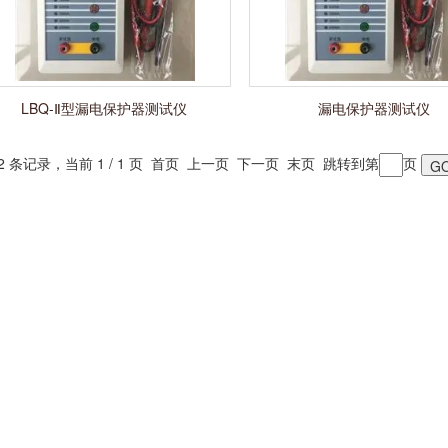
LBQ-Ⅱ型漏电保护器测试仪
漏电保护器测试仪
 2 条记录，当前 1 / 1 页 首页 上一页 下一页 末页 跳转到第
页