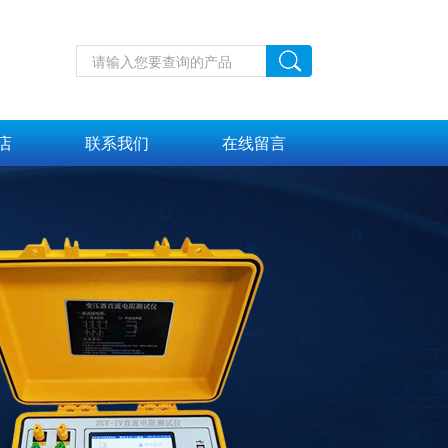
店
联系我们
在线留言