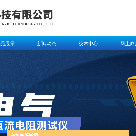
产品展示
新闻动态
技术中心
网上商