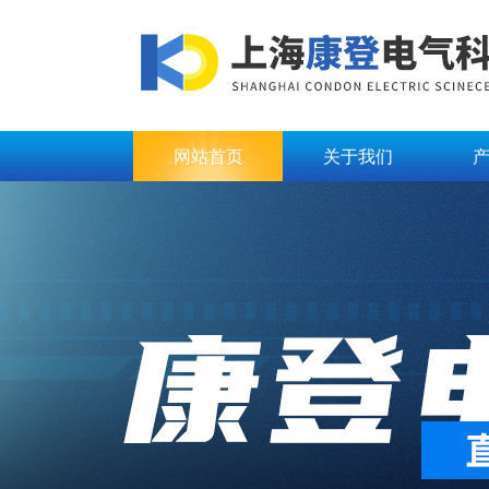
网站首页
关于我们