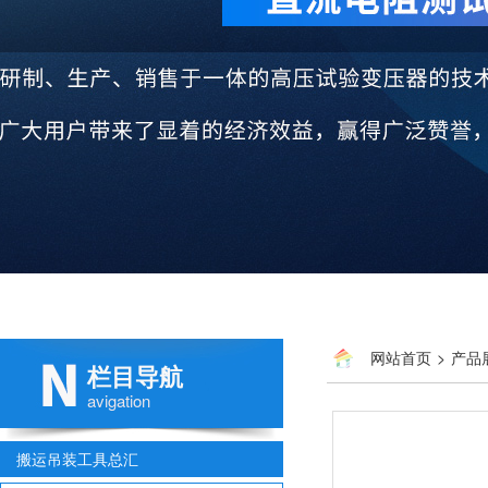
网站首页
>
产品
栏目导航
avigation
搬运吊装工具总汇