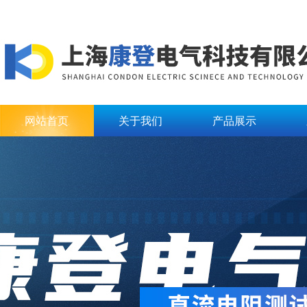
网站首页
关于我们
产品展示