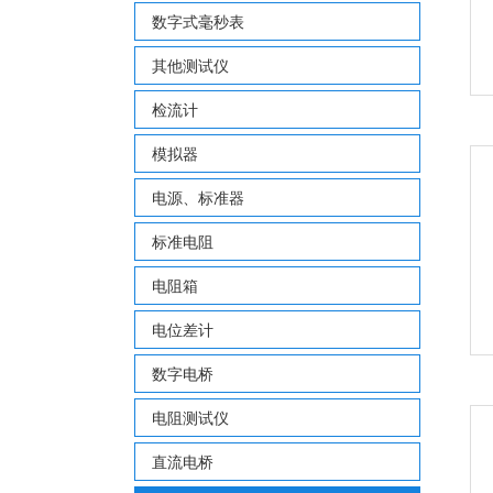
数字式毫秒表
其他测试仪
检流计
模拟器
电源、标准器
标准电阻
电阻箱
电位差计
数字电桥
电阻测试仪
直流电桥