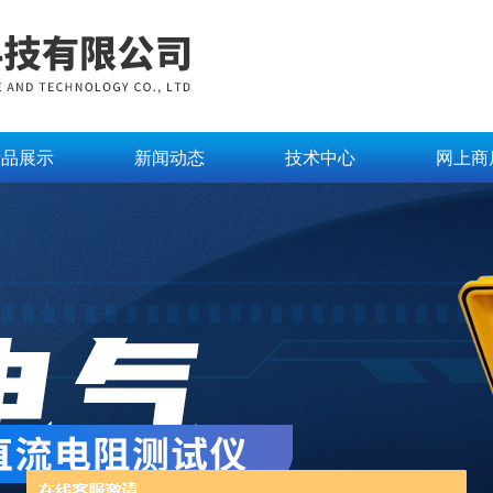
产品展示
新闻动态
技术中心
网上商