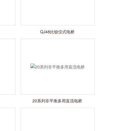
QJ48比较仪式电桥
20系列非平衡多用直流电桥