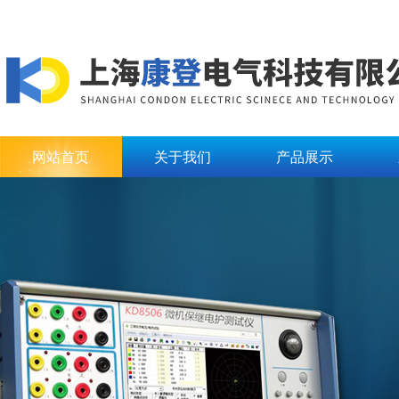
网站首页
关于我们
产品展示