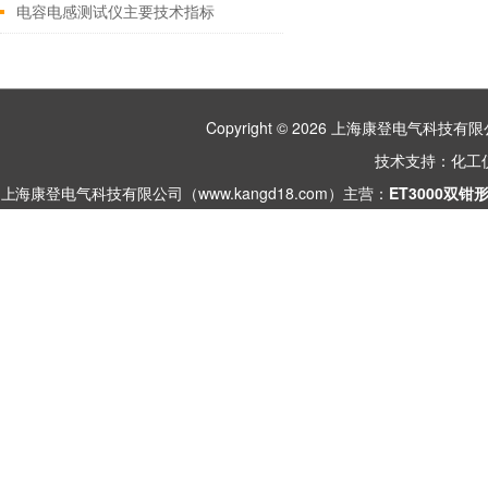
电容电感测试仪主要技术指标
Copyright © 2026 上海康登电气科
技术支持：
化工
上海康登电气科技有限公司（www.kangd18.com）主营：
ET3000双