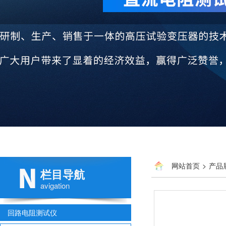
网站首页
>
产品
栏目导航
avigation
回路电阻测试仪