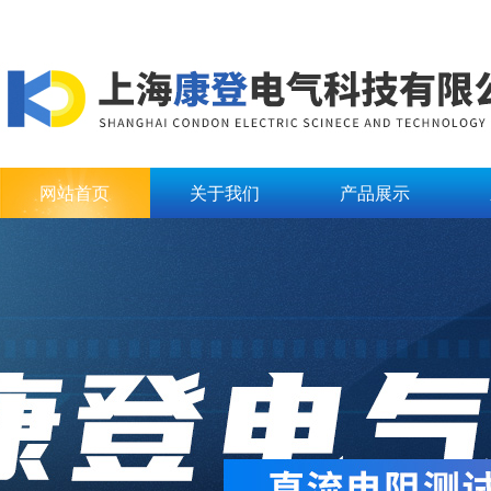
网站首页
关于我们
产品展示