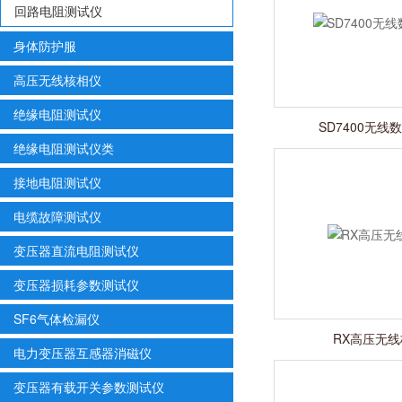
回路电阻测试仪
身体防护服
高压无线核相仪
绝缘电阻测试仪
SD7400无线
绝缘电阻测试仪类
接地电阻测试仪
电缆故障测试仪
变压器直流电阻测试仪
变压器损耗参数测试仪
SF6气体检漏仪
RX高压无
电力变压器互感器消磁仪
变压器有载开关参数测试仪