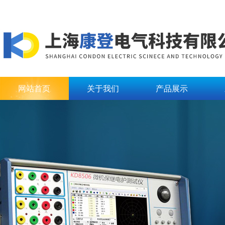
网站首页
关于我们
产品展示