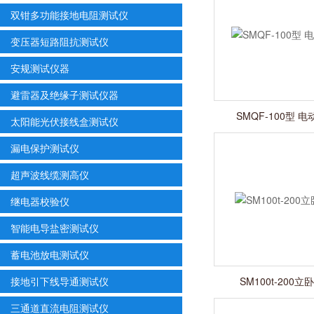
双钳多功能接地电阻测试仪
变压器短路阻抗测试仪
安规测试仪器
避雷器及绝缘子测试仪器
SMQF-100型 
太阳能光伏接线盒测试仪
漏电保护测试仪
超声波线缆测高仪
继电器校验仪
智能电导盐密测试仪
蓄电池放电测试仪
接地引下线导通测试仪
SM100t-200
三通道直流电阻测试仪