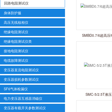
回路电阻测试仪
身体防护服
高压无线核相仪
绝缘电阻测试仪
SMBD0.7/6超高
绝缘电阻测试仪类
接地电阻测试仪
电缆故障测试仪
变压器直流电阻测试仪
变压器损耗参数测试仪
SF6气体检漏仪
SMC-5/2.5T
电力变压器互感器消磁仪
变压器有载开关参数测试仪