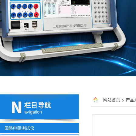
网站首页
>
产品
栏目导航
avigation
回路电阻测试仪