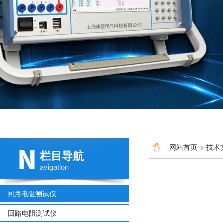
网站首页
>
技术
栏目导航
avigation
回路电阻测试仪
回路电阻测试仪