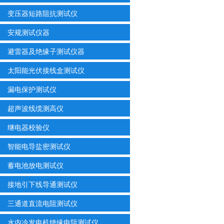
变压器短路阻抗测试仪
安规测试仪器
避雷器及绝缘子测试仪器
太阳能光伏接线盒测试仪
漏电保护测试仪
超声波线缆测高仪
继电器校验仪
智能电导盐密测试仪
蓄电池放电测试仪
接地引下线导通测试仪
三通道直流电阻测试仪
水内冷发电机绝缘电阻测试仪