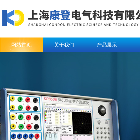
网站首页
关于我们
产品展示