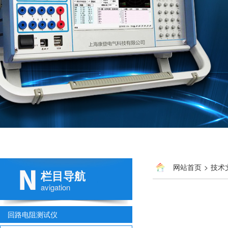
网站首页
>
技术
栏目导航
avigation
回路电阻测试仪