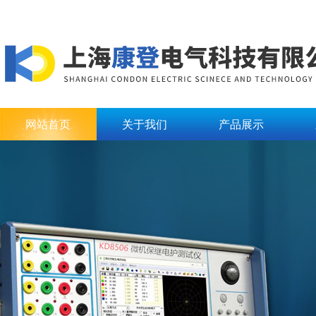
网站首页
关于我们
产品展示