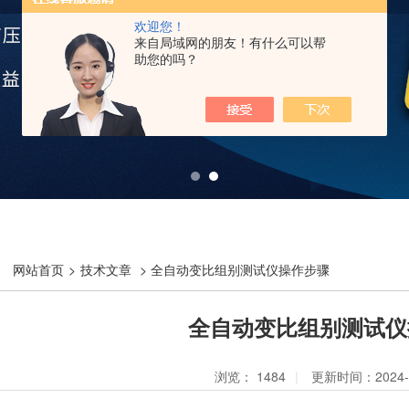
欢迎您！
来自局域网的朋友！有什么可以帮
助您的吗？
网站首页
>
技术文章
> 全自动变比组别测试仪操作步骤
全自动变比组别测试仪
浏览：
1484
|
更新时间：2024-0