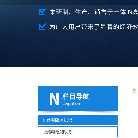
栏目导航
avigation
回路电阻测试仪
回路电阻测试仪