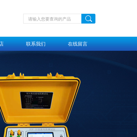
店
联系我们
在线留言