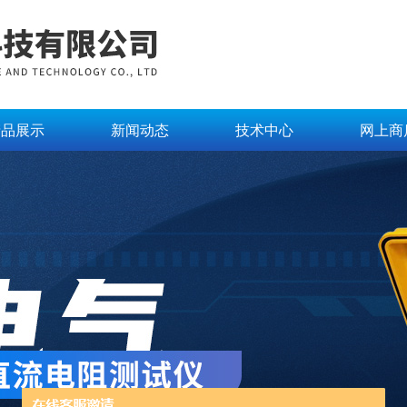
产品展示
新闻动态
技术中心
网上商