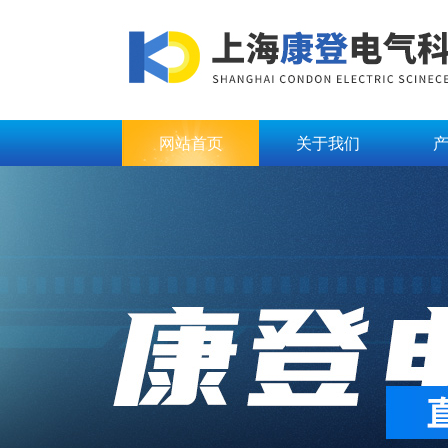
网站首页
关于我们