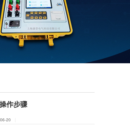
操作步骤
6-20
|