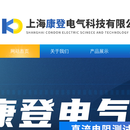
网站首页
关于我们
产品展示