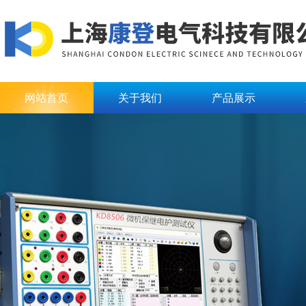
网站首页
关于我们
产品展示