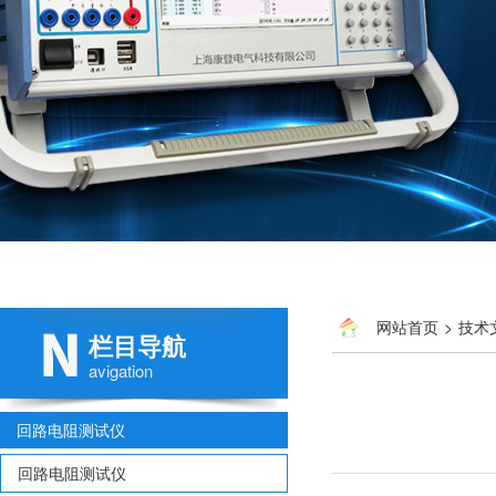
网站首页
>
技术
栏目导航
avigation
回路电阻测试仪
回路电阻测试仪