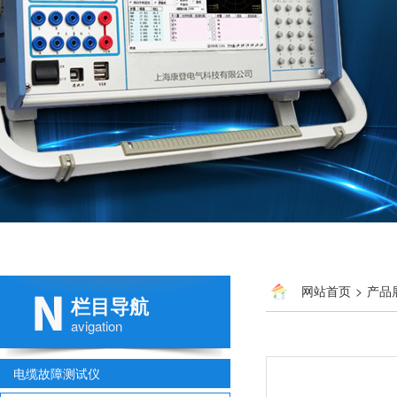
网站首页
>
产品
栏目导航
avigation
电缆故障测试仪