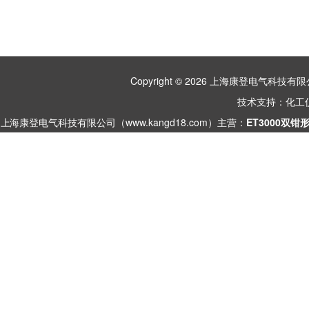
Copyright © 2026 上海康登电气科
技术支持：
化工
上海康登电气科技有限公司（www.kangd18.com）主营：
ET3000双