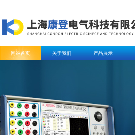
网站首页
关于我们
产品展示