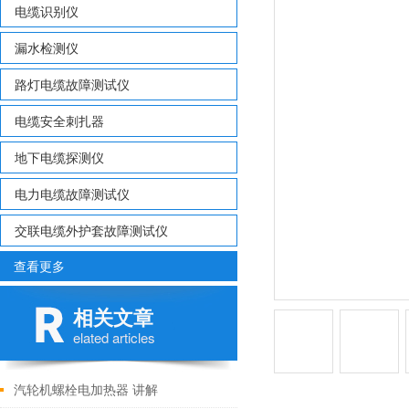
电缆识别仪
漏水检测仪
路灯电缆故障测试仪
电缆安全刺扎器
地下电缆探测仪
电力电缆故障测试仪
交联电缆外护套故障测试仪
查看更多
相关文章
elated articles
汽轮机螺栓电加热器 讲解