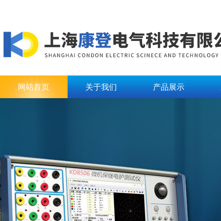
网站首页
关于我们
产品展示