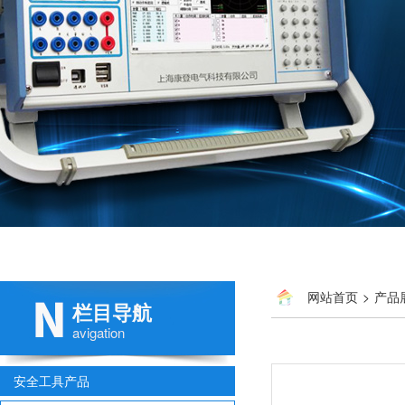
网站首页
>
产品
栏目导航
avigation
安全工具产品