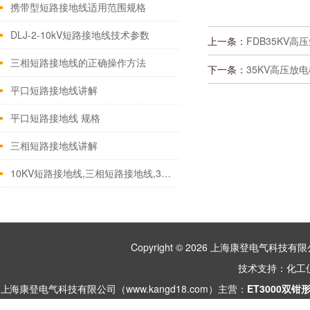
携带型短路接地线适用范围规格
DLJ-2-10kV短路接地线技术参数
上一条：
FDB35KV高
三相短路接地线的正确操作方法
下一条：
35KV高压放
平口短路接地线讲解
平口短路接地线 规格
三相短路接地线讲解
10KV短路接地线,三相短路接地线,35KV携带型短路接地线
Copyright © 2026 上海康登电气科
技术支持：
化工
上海康登电气科技有限公司（www.kangd18.com）主营：
ET3000双