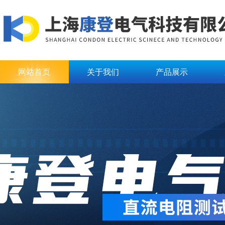
网站首页
关于我们
产品展示