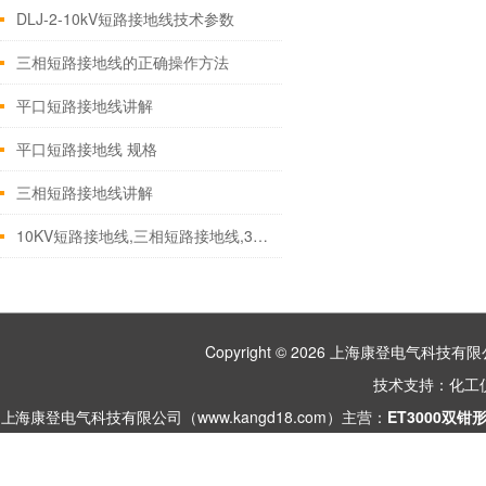
DLJ-2-10kV短路接地线技术参数
三相短路接地线的正确操作方法
平口短路接地线讲解
平口短路接地线 规格
三相短路接地线讲解
10KV短路接地线,三相短路接地线,35KV携带型短路接地线
Copyright © 2026 上海康登电气科
技术支持：
化工
上海康登电气科技有限公司（www.kangd18.com）主营：
ET3000双