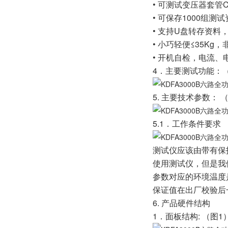
• 可测试变压器套管C
• 可保存1000组
• 支持U盘转存资料
• 小巧轻便≤35Kg
• 开机自检，电流、
4．主要测试功能：
5. 主要技术参数： 
5.1．工作条件要求
测试仪应该由带有保
使用测试仪，但是我
参数对应的环境温度是
保证值在出厂校验后
6. 产品硬件结构
1．面板结构: （图1