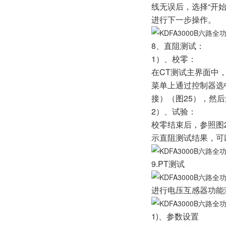
线无误后，选择“开始
进行下一步操作。
8、直阻测
1）、校零：
在CT测试主界面中
菜单上通过控制器选
接）（图25），然
2）、试验：
校零结束后，参照图2
示直阻测试结果，可以
9.PT测试
进行电压互感器功能
1)、参数设置