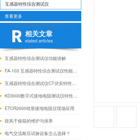
互感器特性综合测试仪
查看更多
相关文章
elated articles
互感器特性综合测试仪功能讲解
FA-103 互感器特性综合测试仪性能与技术参数
互感器特性综合测试仪CT伏安特性试验方法
KD3000数字式接地电阻测试仪特性【上海康登电气】
ETCR2000钳形接地电阻仪现场应用
鼓风干燥箱的维护与保养
电气交流耐压试验设备怎么选择？