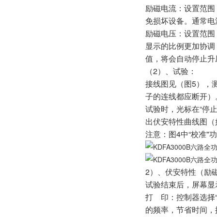
励磁电流：设置范围
免损坏设备。通常电
励磁电压：设置范围
显示的比例更加协调
值，将会自动停止升
（2）、试验：
接线图见（图5），测
子的连线都应断开
试验时，光标在“停
出伏安特性曲线图（
注意：图4中“校准
2）、伏安特性（励
试验结束后，屏幕显
打 印：控制器选择
的频率，节省时间，