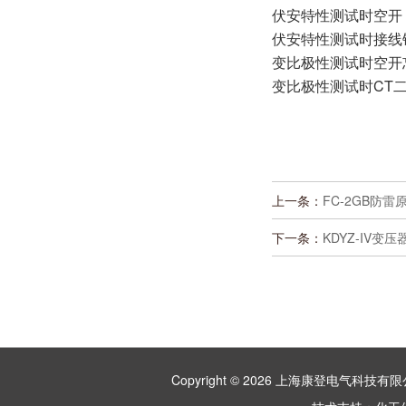
伏安特性测试时空开
伏安特性测试时接线错
变比极性测试时空开
变比极性测试时CT
上一条：
FC-2GB防
下一条：
KDYZ-IV
Copyright © 2026 上海康登电气科