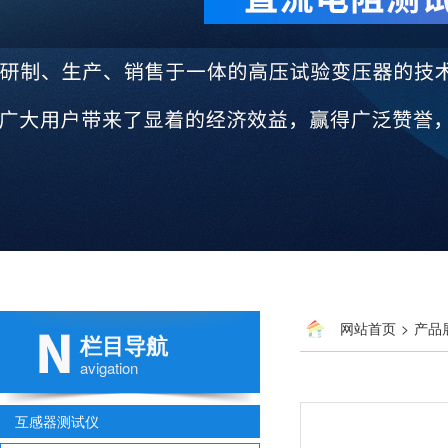
网站首页
>
产品
栏目导航
avigation
互感器测试仪