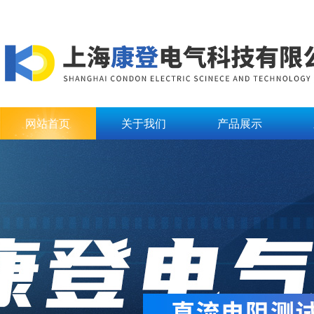
网站首页
关于我们
产品展示