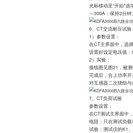
光标移动至“开始"选
～300A：保持2分钟
6、CT交流耐压试验
1）参数设置：
在CT主界面中，选择
设置好设定电压值：0
2）实验：
接线图见图21，被
完成后，合上功率开
对互感器二次绕组与
7、CT负荷试验
参数设置：
在CT测试主界面中，
电阻：只在测试负载
试验：测试仪的K1