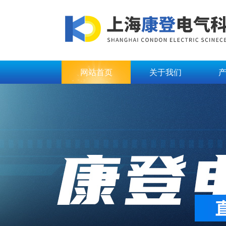
网站首页
关于我们