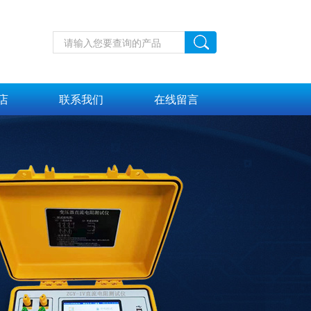
店
联系我们
在线留言