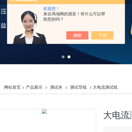
欢迎您！
来自局域网的朋友！有什么可以帮
助您的吗？
网站首页
>
产品展示
>
测试夹
>
测试导线
> 大电流测试线
大电流