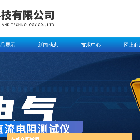
产品展示
新闻动态
技术中心
网上商