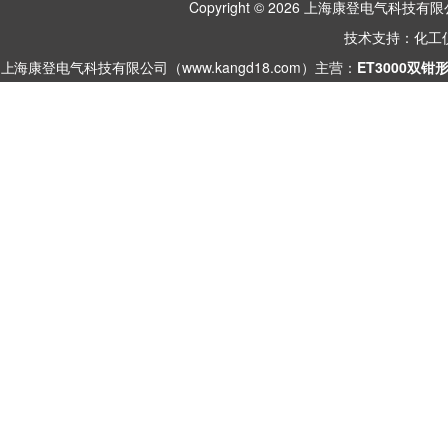
Copyright © 2026 上海康登电气科
技术支持：
化工
上海康登电气科技有限公司（www.kangd18.com）主营：
ET3000双