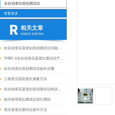
全自动变比组别测试仪
查看更多
相关文章
elated articles
全自动变压器变比组别测试仪功能特点
YHBC-II全自动变压器变比测试仪产品讲解
全自动变比组别测试仪操作步骤
三相变压器的变比测量方法
全自动变压器变比组别测试仪的试验操作方法
如何使用变比测试仪进行测试
变压器变比测试仪操作方法