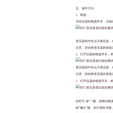
五、操作方法
1
、联线：
关掉仪器的电源开关，仪器
变压器的中性点不接仪器，
注意：切勿将变压器的高低
2
、打开仪器的电源开关，
变压器的中性点不接仪器，
注意：切勿将变压器的高低
2
、打开仪器的电源开关，
此时可
按
"
↑
"
键，选择功能
按
"
确认
"
键，执行相应功能