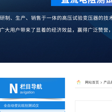
网站首页
>
产品
栏目导航
avigation
全自动变比组别测试仪