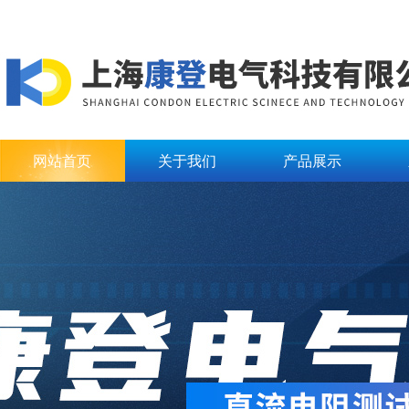
网站首页
关于我们
产品展示