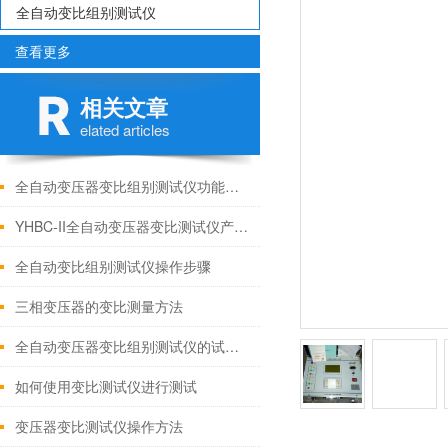
全自动变比组别测试仪
查看更多
相关文章
elated articles
全自动变压器变比组别测试仪功能特点
YHBC-II全自动变压器变比测试仪产品讲解
全自动变比组别测试仪操作步骤
三相变压器的变比测量方法
全自动变压器变比组别测试仪的试验操作方法
如何使用变比测试仪进行测试
变压器变比测试仪操作方法