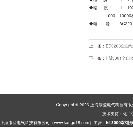
◆精 度： 1－1000
1000－10000档 
◆电 源： AC220±
上一条：
ED0203全
下一条：
HM5001全
Copyright © 2026 上海康登电气科
技术支持：
化工
上海康登电气科技有限公司（www.kangd18.com）主营：
ET3000双