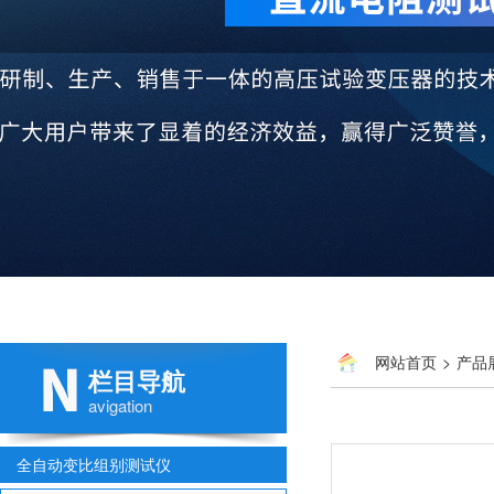
网站首页
>
产品
栏目导航
avigation
全自动变比组别测试仪