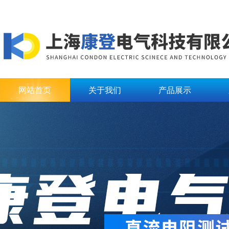
网站首页
关于我们
产品展示