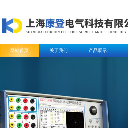
网站首页
关于我们
产品展示