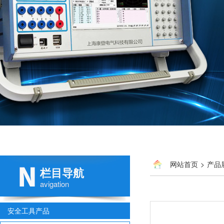
网站首页
>
产品
栏目导航
avigation
安全工具产品