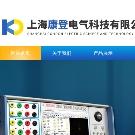
网站首页
关于我们
产品展示