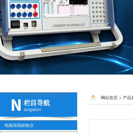
网站首页
>
产品
栏目导航
avigation
电能现场校验仪