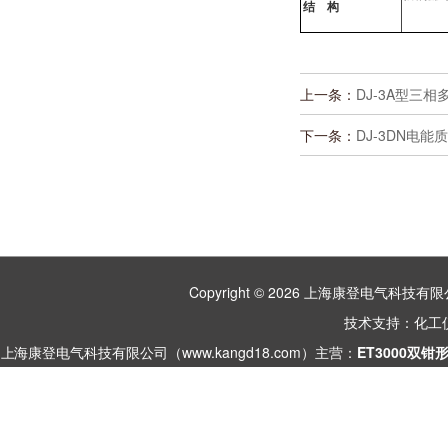
结 构
上一条：
DJ-3A型三
下一条：
DJ-3DN电能
Copyright © 2026 上海康登电气科
技术支持：
化工
上海康登电气科技有限公司（www.kangd18.com）主营：
ET3000双