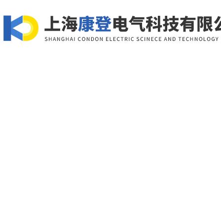
网站首页
关于我们
产品展示