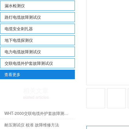
漏水检测仪
路灯电缆故障测试仪
电缆安全刺扎器
地下电缆探测仪
电力电缆故障测试仪
交联电缆外护套故障测试仪
查看更多
相关文章
elated articles
WHT-2000交联电缆外护套故障测试仪测试原理
耐压测试仪 校准 故障维修方法