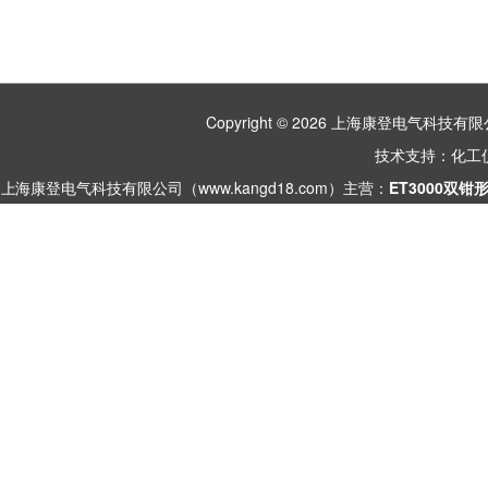
Copyright © 2026 上海康登电气科
技术支持：
化工
上海康登电气科技有限公司（www.kangd18.com）主营：
ET3000双