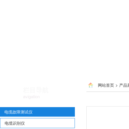
网站首页
>
产品
栏目导航
avigation
电缆故障测试仪
电缆识别仪