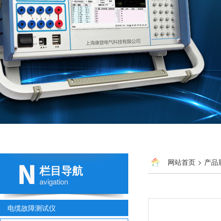
网站首页
>
产品
栏目导航
avigation
电缆故障测试仪