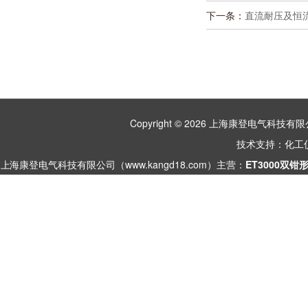
下一条：
直流耐压及恒
Copyright © 2026 上海康登电气科
技术支持：
化工
上海康登电气科技有限公司（www.kangd18.com）主营：
ET3000双