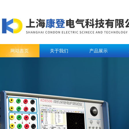
网站首页
关于我们
产品展示