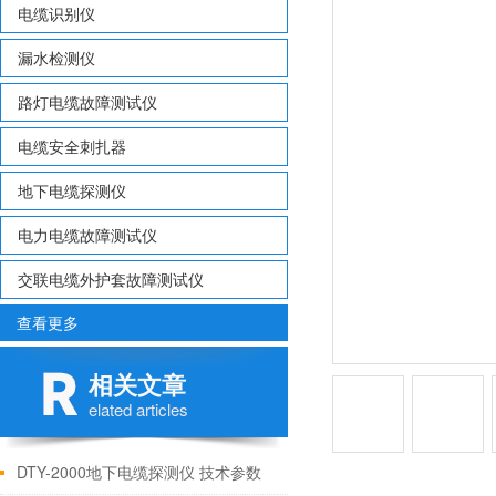
电缆识别仪
漏水检测仪
路灯电缆故障测试仪
电缆安全刺扎器
地下电缆探测仪
电力电缆故障测试仪
交联电缆外护套故障测试仪
查看更多
相关文章
elated articles
DTY-2000地下电缆探测仪 技术参数