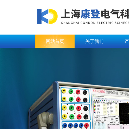
网站首页
关于我们