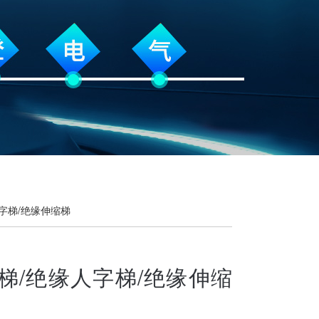
人字梯/绝缘伸缩梯
梯/绝缘人字梯/绝缘伸缩