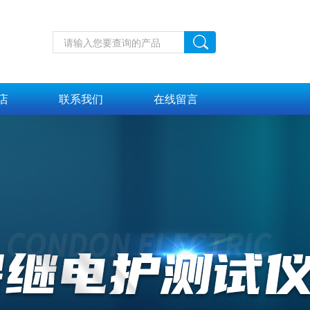
店
联系我们
在线留言