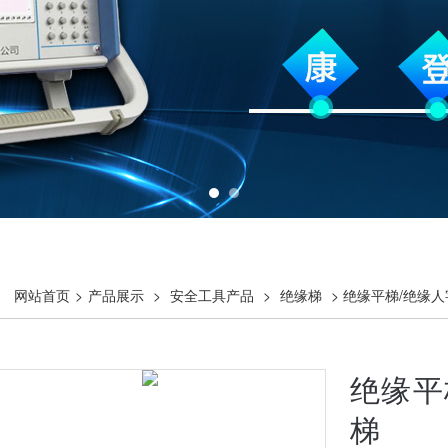
网站首页
>
产品展示
>
安全工具产品
>
绝缘梯
> 绝缘平梯/绝缘
绝缘平
梯