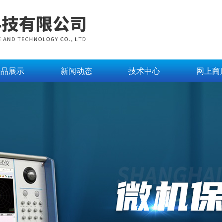
产品展示
新闻动态
技术中心
网上商