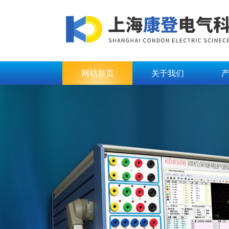
网站首页
关于我们