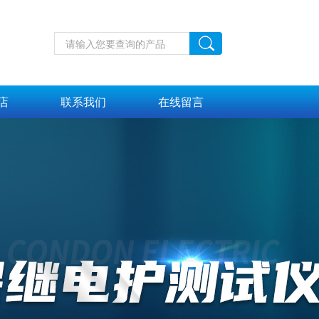
店
联系我们
在线留言