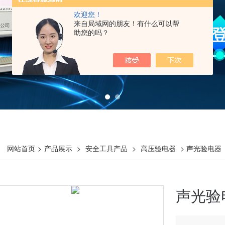
欢迎您！
来自局域网的朋友！有什么可以帮
助您的吗？
网站首页
>
产品展示
>
安全工具产品
>
高压验电器
> 声光验电器
声光验