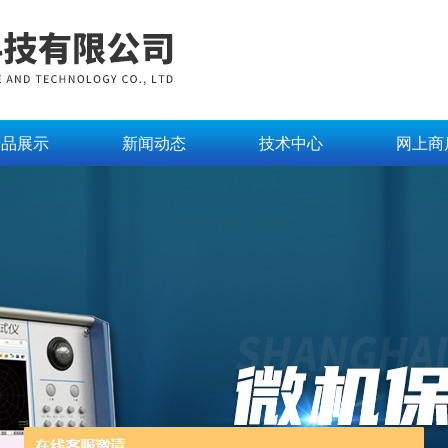
产品展示
新闻动态
技术中心
网上商