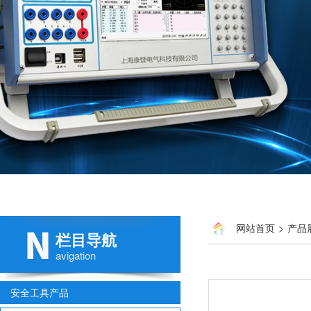
网站首页
>
产品
栏目导航
avigation
安全工具产品