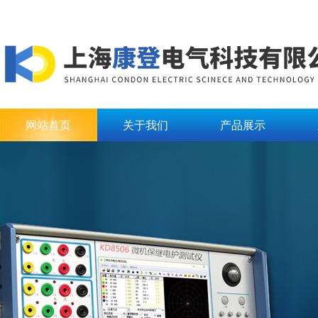
网站首页
关于我们
产品展示