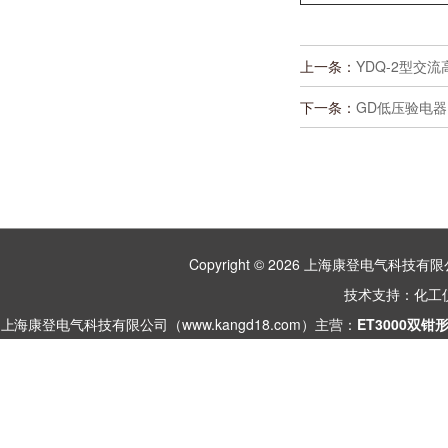
上一条：
YDQ-2型交
下一条：
GD低压验电器
Copyright © 2026 上海康登电气科
技术支持：
化工
上海康登电气科技有限公司（www.kangd18.com）主营：
ET3000双