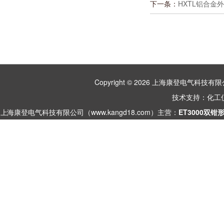
下一条：
HXTL铝合金
Copyright © 2026 上海康登电气科
技术支持：
化工
上海康登电气科技有限公司（www.kangd18.com）主营：
ET3000双