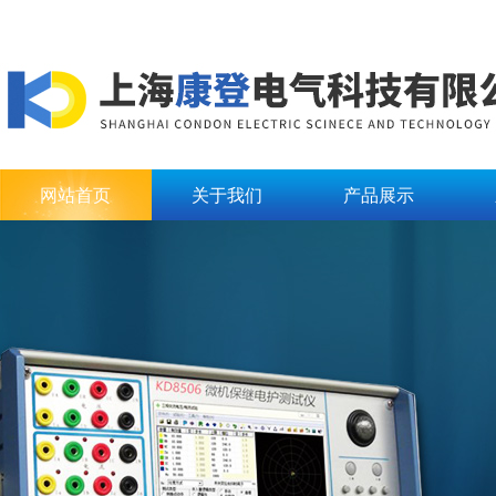
网站首页
关于我们
产品展示