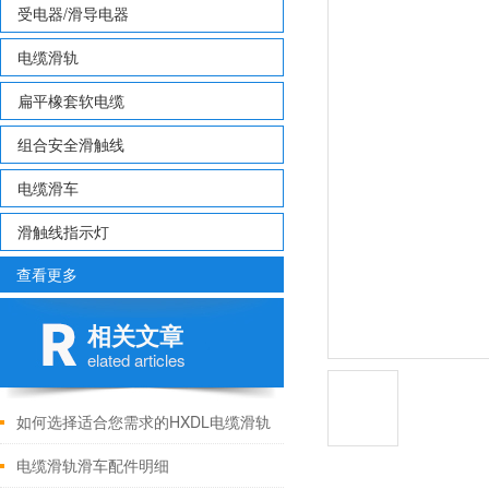
受电器/滑导电器
电缆滑轨
扁平橡套软电缆
组合安全滑触线
电缆滑车
滑触线指示灯
查看更多
相关文章
elated articles
如何选择适合您需求的HXDL电缆滑轨
电缆滑轨滑车配件明细