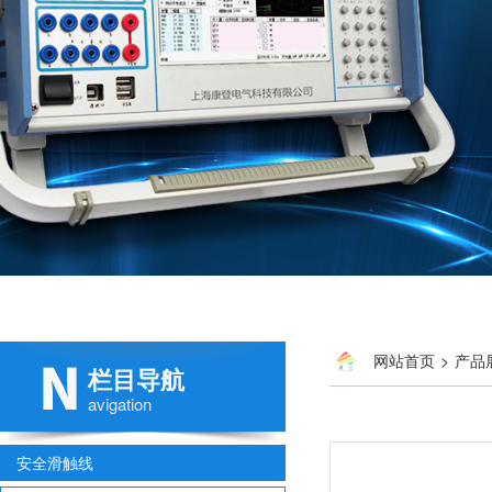
网站首页
>
产品
栏目导航
avigation
安全滑触线