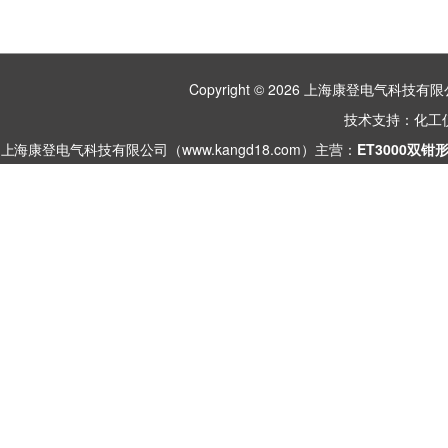
Copyright © 2026 上海康登电气科
技术支持：
化工
上海康登电气科技有限公司（www.kangd18.com）主营：
ET3000双