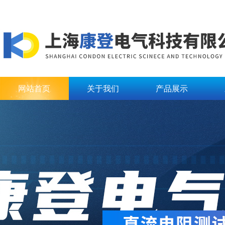
网站首页
关于我们
产品展示