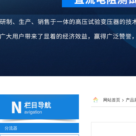
网站首页
>
产品
栏目导航
avigation
分流器