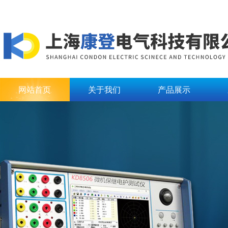
网站首页
关于我们
产品展示