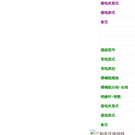
接电夹形式
接地形式
备注
规格型号
变电型式
变电类别
裸铜线规格
裸铜线分相+合相
绝缘杆×根数
接电夹形式
接地形式
备注