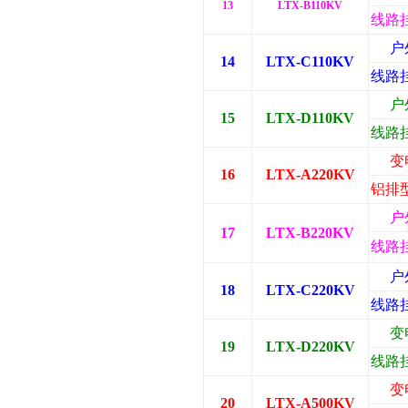
13
LTX-B110KV
线路
户
14
LTX-C110KV
线路
户
15
LTX-D110KV
线路
变
16
LTX-A220KV
铝排
户
17
LTX-B220KV
线路
户
18
LTX-C220KV
线路
变
19
LTX-D220KV
线路
变
20
LTX-A500KV