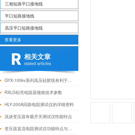
三相短路平口接地线
平口短路接地线
高压平口短路接地线
查看更多
相关文章
elated articles
GYX-100kv系列高压硅胶线有利于电力设备的安全及长期运行
RXLG铝壳电阻器规格技术参数
HLY-200A回路电阻测试仪的详细资料
浅谈变压器有载开关测试仪性能特点
变压器直流电阻测试仪功能特点与技术参数