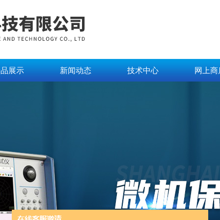
产品展示
新闻动态
技术中心
网上商