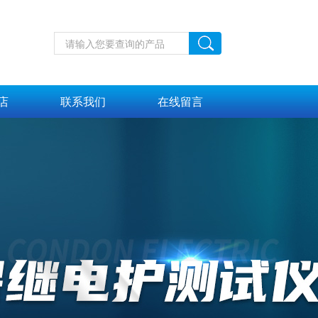
店
联系我们
在线留言