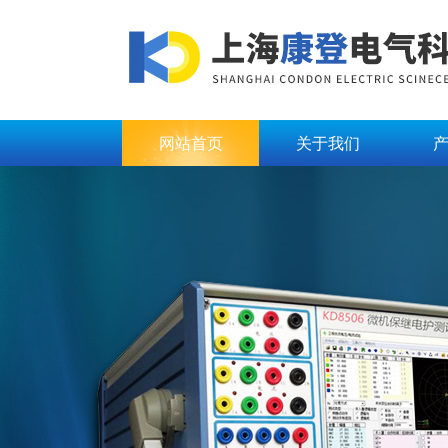
网站首页
关于我们