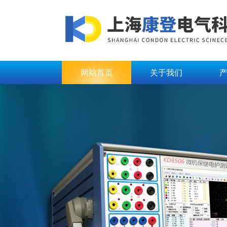
网站首页
关于我们