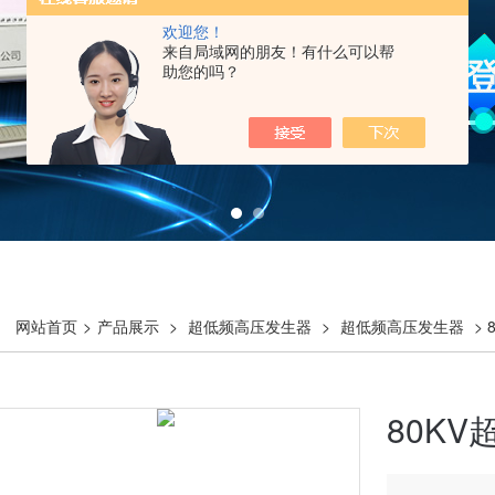
欢迎您！
来自局域网的朋友！有什么可以帮
助您的吗？
网站首页
>
产品展示
>
超低频高压发生器
>
超低频高压发生器
>
80K