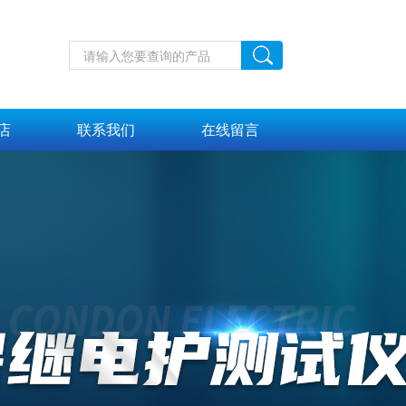
店
联系我们
在线留言