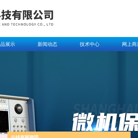
产品展示
新闻动态
技术中心
网上商