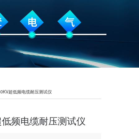
 80KV超低频电缆耐压测试仪
V超低频电缆耐压测试仪