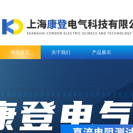
网站首页
关于我们
产品展示