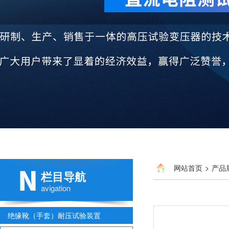
网站首页
>
产品
栏目导航
avigation
绝缘靴（手套）耐压试验装置