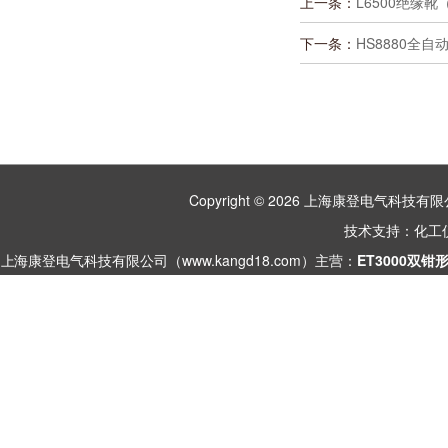
上一条：
L6500绝缘
下一条：
HS8880全
Copyright © 2026 上海康登电气科
技术支持：
化工
上海康登电气科技有限公司（www.kangd18.com）主营：
ET3000双